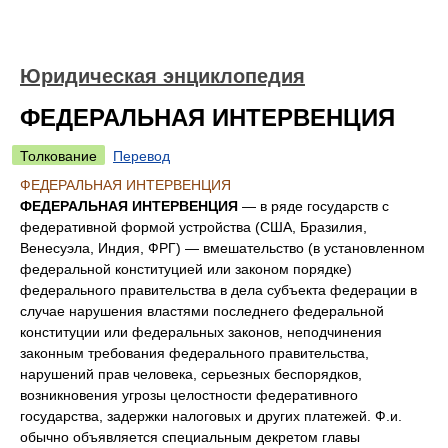
Юридическая энциклопедия
ФЕДЕРАЛЬНАЯ ИНТЕРВЕНЦИЯ
Толкование
Перевод
ФЕДЕРАЛЬНАЯ ИНТЕРВЕНЦИЯ
ФЕДЕРАЛЬНАЯ ИНТЕРВЕНЦИЯ
— в ряде государств с
федеративной формой устройства (США, Бразилия,
Венесуэла, Индия, ФРГ) — вмешательство (в установленном
федеральной конституцией или законом порядке)
федерального правительства в дела субъекта федерации в
случае нарушения властями последнего федеральной
конституции или федеральных законов, неподчинения
законным требования федерального правительства,
нарушений прав человека, серьезных беспорядков,
возникновения угрозы целостности федеративного
государства, задержки налоговых и других платежей. Ф.и.
обычно объявляется специальным декретом главы