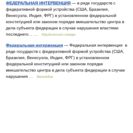
ФЕДЕРАЛЬНАЯ ИНТЕРВЕНЦИЯ
— в ряде государств с
федеративной формой устройства (США, Бразилия,
Венесуэла, Индия, ФРГ) в установленном федеральной
конституцией или законом порядке вмешательство центра в
дела субъекта федерации в случае нарушения властями
последнего… …
Юридический словарь
Федеральная интервенция
— Федеральная интервенция в
ряде государств с федеративной формой устройства (США,
Бразилия, Венесуэла, Индия, ФРГ) в установленном
федеральной конституцией или законом порядке
вмешательство центра в дела субъекта федерации в случае
нарушения …
Википедия